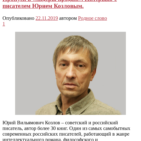
писателем Юрием Козловым.
Опубликовано
22.11.2019
автором
Родное слово
1
Юрий Вильямович Козлов – советский и российский
писатель, автор более 30 книг. Один из самых самобытных
современных российских писателей, работающий в жанре
интеллектуального романа, философского и