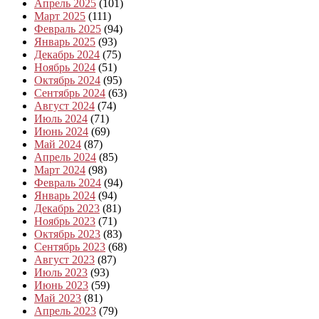
Апрель 2025
(101)
Март 2025
(111)
Февраль 2025
(94)
Январь 2025
(93)
Декабрь 2024
(75)
Ноябрь 2024
(51)
Октябрь 2024
(95)
Сентябрь 2024
(63)
Август 2024
(74)
Июль 2024
(71)
Июнь 2024
(69)
Май 2024
(87)
Апрель 2024
(85)
Март 2024
(98)
Февраль 2024
(94)
Январь 2024
(94)
Декабрь 2023
(81)
Ноябрь 2023
(71)
Октябрь 2023
(83)
Сентябрь 2023
(68)
Август 2023
(87)
Июль 2023
(93)
Июнь 2023
(59)
Май 2023
(81)
Апрель 2023
(79)