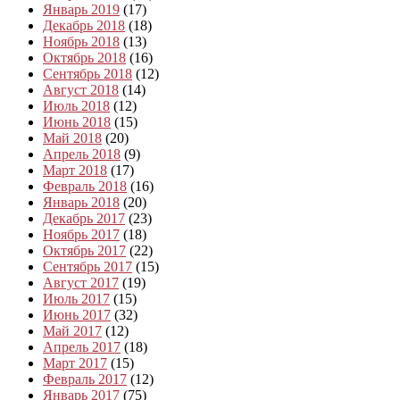
Январь 2019
(17)
Декабрь 2018
(18)
Ноябрь 2018
(13)
Октябрь 2018
(16)
Сентябрь 2018
(12)
Август 2018
(14)
Июль 2018
(12)
Июнь 2018
(15)
Май 2018
(20)
Апрель 2018
(9)
Март 2018
(17)
Февраль 2018
(16)
Январь 2018
(20)
Декабрь 2017
(23)
Ноябрь 2017
(18)
Октябрь 2017
(22)
Сентябрь 2017
(15)
Август 2017
(19)
Июль 2017
(15)
Июнь 2017
(32)
Май 2017
(12)
Апрель 2017
(18)
Март 2017
(15)
Февраль 2017
(12)
Январь 2017
(75)