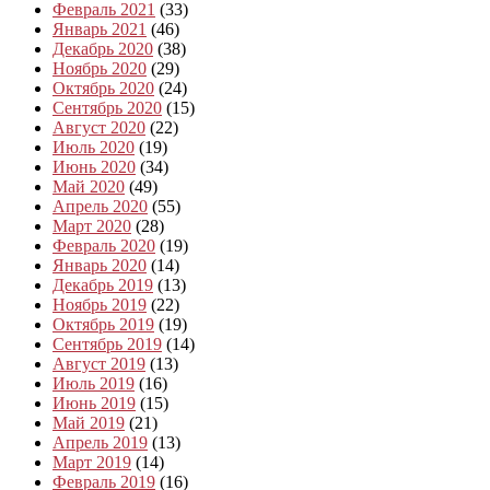
Февраль 2021
(33)
Январь 2021
(46)
Декабрь 2020
(38)
Ноябрь 2020
(29)
Октябрь 2020
(24)
Сентябрь 2020
(15)
Август 2020
(22)
Июль 2020
(19)
Июнь 2020
(34)
Май 2020
(49)
Апрель 2020
(55)
Март 2020
(28)
Февраль 2020
(19)
Январь 2020
(14)
Декабрь 2019
(13)
Ноябрь 2019
(22)
Октябрь 2019
(19)
Сентябрь 2019
(14)
Август 2019
(13)
Июль 2019
(16)
Июнь 2019
(15)
Май 2019
(21)
Апрель 2019
(13)
Март 2019
(14)
Февраль 2019
(16)