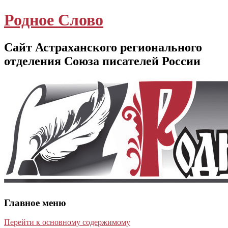
Родное Слово
Сайт Астраханского регионального
отделения Союза писателей России
Главное меню
Перейти к основному содержимому