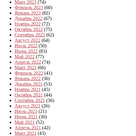
Март 2023
(74)
Февраль 2023
(60)
Январь 2023
(82)
Декабрь 2022
(67)
Ноябрь 2022
(72)
Октябрь 2022
(75)
Сентябрь 2022
(62)
Август 2022
(64)
Июль 2022
(50)
Июнь 2022
(83)
Май 2022
(77)
Апрель 2022
(74)
Март 2022
(66)
Февраль 2022
(41)
Январь 2022
(36)
Декабрь 2021
(53)
Ноябрь 2021
(45)
Октябрь 2021
(44)
Сентябрь 2021
(36)
Август 2021
(26)
Июль 2021
(21)
Июнь 2021
(30)
Май 2021
(52)
Апрель 2021
(42)
Март 2021
(43)