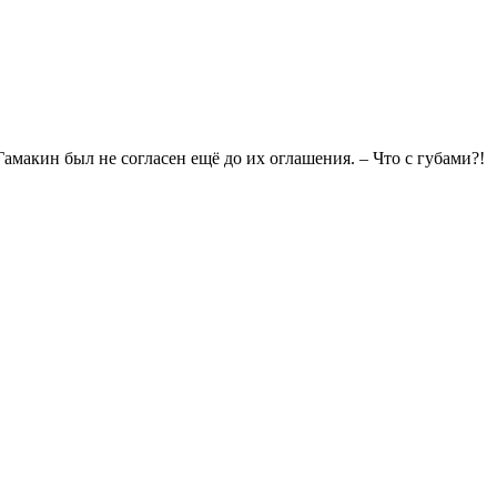
амакин был не согласен ещё до их оглашения. – Что с губами?!