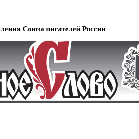
еления Союза писателей России