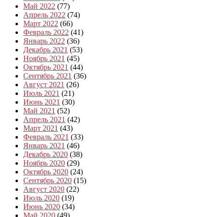
Май 2022
(77)
Апрель 2022
(74)
Март 2022
(66)
Февраль 2022
(41)
Январь 2022
(36)
Декабрь 2021
(53)
Ноябрь 2021
(45)
Октябрь 2021
(44)
Сентябрь 2021
(36)
Август 2021
(26)
Июль 2021
(21)
Июнь 2021
(30)
Май 2021
(52)
Апрель 2021
(42)
Март 2021
(43)
Февраль 2021
(33)
Январь 2021
(46)
Декабрь 2020
(38)
Ноябрь 2020
(29)
Октябрь 2020
(24)
Сентябрь 2020
(15)
Август 2020
(22)
Июль 2020
(19)
Июнь 2020
(34)
Май 2020
(49)