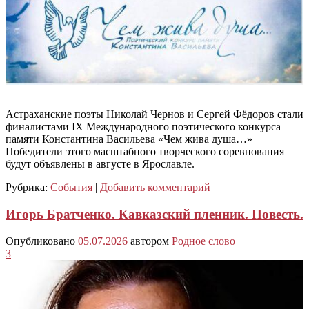
Астраханские поэты Николай Чернов и Сергей Фёдоров стали
финалистами IX Международного поэтического конкурса
памяти Константина Васильева «Чем жива душа…»
Победители этого масштабного творческого соревнования
будут объявлены в августе в Ярославле.
Рубрика:
События
|
Добавить комментарий
Игорь Братченко. Кавказский пленник. Повесть.
Опубликовано
05.07.2026
автором
Родное слово
3