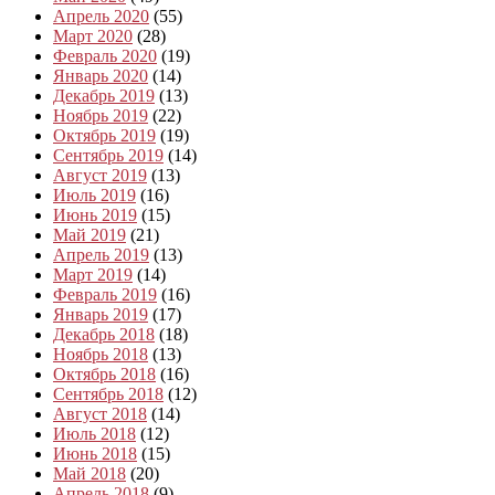
Апрель 2020
(55)
Март 2020
(28)
Февраль 2020
(19)
Январь 2020
(14)
Декабрь 2019
(13)
Ноябрь 2019
(22)
Октябрь 2019
(19)
Сентябрь 2019
(14)
Август 2019
(13)
Июль 2019
(16)
Июнь 2019
(15)
Май 2019
(21)
Апрель 2019
(13)
Март 2019
(14)
Февраль 2019
(16)
Январь 2019
(17)
Декабрь 2018
(18)
Ноябрь 2018
(13)
Октябрь 2018
(16)
Сентябрь 2018
(12)
Август 2018
(14)
Июль 2018
(12)
Июнь 2018
(15)
Май 2018
(20)
Апрель 2018
(9)