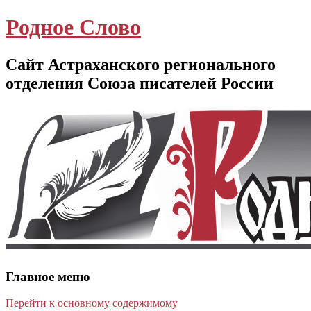
Родное Слово
Сайт Астраханского регионального
отделения Союза писателей России
Главное меню
Перейти к основному содержимому