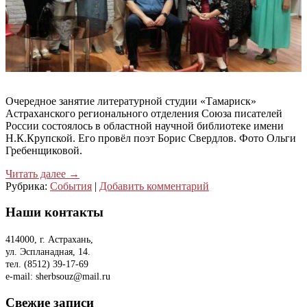
Очередное занятие литературной студии «Тамариск»
Астраханского регионального отделения Союза писателей
России состоялось в областной научной библиотеке имени
Н.К.Крупской. Его провёл поэт Борис Свердлов. Фото Ольги
Гребенщиковой.
Читать далее
→
Рубрика:
События
|
Добавить комментарий
Наши контакты
414000, г. Астрахань,
ул. Эспланадная, 14.
тел. (8512) 39-17-69
e-mail: sherbsouz@mail.ru
Свежие записи