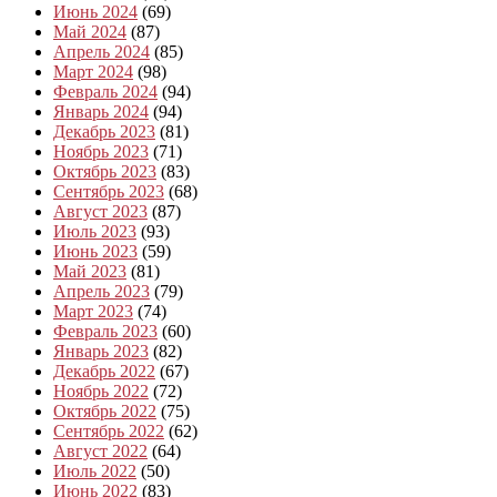
Июнь 2024
(69)
Май 2024
(87)
Апрель 2024
(85)
Март 2024
(98)
Февраль 2024
(94)
Январь 2024
(94)
Декабрь 2023
(81)
Ноябрь 2023
(71)
Октябрь 2023
(83)
Сентябрь 2023
(68)
Август 2023
(87)
Июль 2023
(93)
Июнь 2023
(59)
Май 2023
(81)
Апрель 2023
(79)
Март 2023
(74)
Февраль 2023
(60)
Январь 2023
(82)
Декабрь 2022
(67)
Ноябрь 2022
(72)
Октябрь 2022
(75)
Сентябрь 2022
(62)
Август 2022
(64)
Июль 2022
(50)
Июнь 2022
(83)