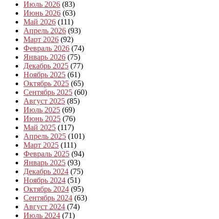
Июль 2026
(83)
Июнь 2026
(63)
Май 2026
(111)
Апрель 2026
(93)
Март 2026
(92)
Февраль 2026
(74)
Январь 2026
(75)
Декабрь 2025
(77)
Ноябрь 2025
(61)
Октябрь 2025
(65)
Сентябрь 2025
(60)
Август 2025
(85)
Июль 2025
(69)
Июнь 2025
(76)
Май 2025
(117)
Апрель 2025
(101)
Март 2025
(111)
Февраль 2025
(94)
Январь 2025
(93)
Декабрь 2024
(75)
Ноябрь 2024
(51)
Октябрь 2024
(95)
Сентябрь 2024
(63)
Август 2024
(74)
Июль 2024
(71)