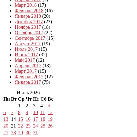
Март 2018
(17)
Февраль 2018
(16)
Январь 2018
(20)
Декабрь 2017
(23)
Ноябрь 2017
(18)
Октябрь 2017
(22)
Сентябрь 2017
(15)
Август 2017
(19)
Июль 2017
(15)
Июнь 2017
(32)
Май 2017
(12)
Апрель 2017
(18)
Март 2017
(15)
Февраль 2017
(12)
Январь 2017
(75)
Июль 2026
Пн
Вт
Ср
Чт
Пт
Сб
Вс
1
2
3
4
5
6
7
8
9
10
11
12
13
14
15
16
17
18
19
20
21
22
23
24
25
26
27
28
29
30
31