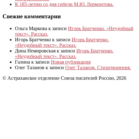
К 185‑летию со дня гибели М.Ю. Лермонтова.
Свежие комментарии
Ольга Маркова
к записи
Игорь Братченко. «Неудобный
текст». Рассказ.
Игорь Братченко
к записи
Игорь Братченко.
«Неудобный текст». Рассказ.
Дина Немировская
к записи
Игорь Братченко.
«Неудобный текст». Рассказ.
Галина
к записи
Новая публикация
Олег Таланов
к записи
Олег Таланов. Стихотворения.
© Астраханское отделение Союза писателей России, 2026