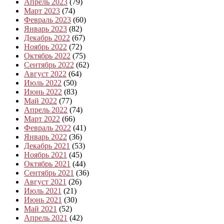
Апрель 2023
(79)
Март 2023
(74)
Февраль 2023
(60)
Январь 2023
(82)
Декабрь 2022
(67)
Ноябрь 2022
(72)
Октябрь 2022
(75)
Сентябрь 2022
(62)
Август 2022
(64)
Июль 2022
(50)
Июнь 2022
(83)
Май 2022
(77)
Апрель 2022
(74)
Март 2022
(66)
Февраль 2022
(41)
Январь 2022
(36)
Декабрь 2021
(53)
Ноябрь 2021
(45)
Октябрь 2021
(44)
Сентябрь 2021
(36)
Август 2021
(26)
Июль 2021
(21)
Июнь 2021
(30)
Май 2021
(52)
Апрель 2021
(42)