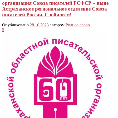
организация Союза писателей РСФСР – ныне
Астраханское региональное отделение Союза
писателей России. С юбилеем!
Опубликовано
28.10.2023
автором
Родное слово
5