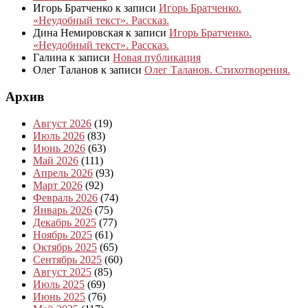
Игорь Братченко
к записи
Игорь Братченко.
«Неудобный текст». Рассказ.
Дина Немировская
к записи
Игорь Братченко.
«Неудобный текст». Рассказ.
Галина
к записи
Новая публикация
Олег Таланов
к записи
Олег Таланов. Стихотворения.
Архив
Август 2026
(19)
Июль 2026
(83)
Июнь 2026
(63)
Май 2026
(111)
Апрель 2026
(93)
Март 2026
(92)
Февраль 2026
(74)
Январь 2026
(75)
Декабрь 2025
(77)
Ноябрь 2025
(61)
Октябрь 2025
(65)
Сентябрь 2025
(60)
Август 2025
(85)
Июль 2025
(69)
Июнь 2025
(76)