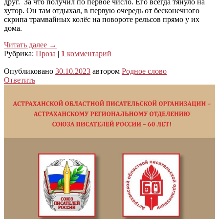
друг. За что получил по первое число. Его всегда тянуло на
хутор. Он там отдыхал, в первую очередь от бесконечного
скрипа трамвайных колёс на повороте рельсов прямо у их
дома.
Читать далее
→
Рубрика:
Проза
|
1
комментарий
Опубликовано
30.10.2023
автором
Родное слово
Ответить