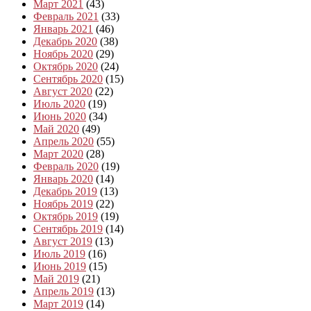
Март 2021
(43)
Февраль 2021
(33)
Январь 2021
(46)
Декабрь 2020
(38)
Ноябрь 2020
(29)
Октябрь 2020
(24)
Сентябрь 2020
(15)
Август 2020
(22)
Июль 2020
(19)
Июнь 2020
(34)
Май 2020
(49)
Апрель 2020
(55)
Март 2020
(28)
Февраль 2020
(19)
Январь 2020
(14)
Декабрь 2019
(13)
Ноябрь 2019
(22)
Октябрь 2019
(19)
Сентябрь 2019
(14)
Август 2019
(13)
Июль 2019
(16)
Июнь 2019
(15)
Май 2019
(21)
Апрель 2019
(13)
Март 2019
(14)