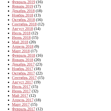
Февраль 2019
(16)
Январь 2019
(17)
Декабрь 2018
(18)
Ноябрь 2018
(13)
Октябрь 2018
(16)
Сентябрь 2018
(12)
Август 2018
(14)
Июль 2018
(12)
Июнь 2018
(15)
Май 2018
(20)
Апрель 2018
(9)
Март 2018
(17)
Февраль 2018
(16)
Январь 2018
(20)
Декабрь 2017
(23)
Ноябрь 2017
(18)
Октябрь 2017
(22)
Сентябрь 2017
(15)
Август 2017
(19)
Июль 2017
(15)
Июнь 2017
(32)
Май 2017
(12)
Апрель 2017
(18)
Март 2017
(15)
Февраль 2017
(12)