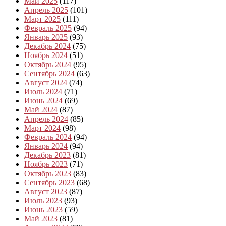
Май 2025
(117)
Апрель 2025
(101)
Март 2025
(111)
Февраль 2025
(94)
Январь 2025
(93)
Декабрь 2024
(75)
Ноябрь 2024
(51)
Октябрь 2024
(95)
Сентябрь 2024
(63)
Август 2024
(74)
Июль 2024
(71)
Июнь 2024
(69)
Май 2024
(87)
Апрель 2024
(85)
Март 2024
(98)
Февраль 2024
(94)
Январь 2024
(94)
Декабрь 2023
(81)
Ноябрь 2023
(71)
Октябрь 2023
(83)
Сентябрь 2023
(68)
Август 2023
(87)
Июль 2023
(93)
Июнь 2023
(59)
Май 2023
(81)