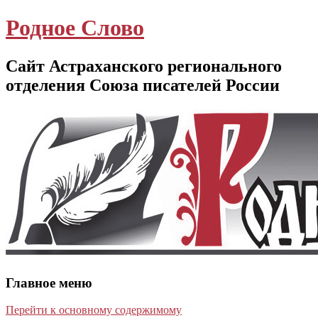
Родное Слово
Сайт Астраханского регионального
отделения Союза писателей России
Главное меню
Перейти к основному содержимому