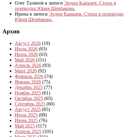
Олег Таланов
к записи
Эрдни Канкаев. Стихи в
переводах Юрия Щербакова.
Ирина
к записи
Эрдни Канкаев. Стихи в переводах
Юрия Щербакова.
Архив
Август 2026
(19)
Июль 2026
(83)
Июнь 2026
(63)
Май 2026
(111)
Апрель 2026
(93)
Март 2026
(92)
Февраль 2026
(74)
Январь 2026
(75)
Декабрь 2025
(77)
Ноябрь 2025
(61)
Октябрь 2025
(65)
Сентябрь 2025
(60)
Август 2025
(85)
Июль 2025
(69)
Июнь 2025
(76)
Май 2025
(117)
Апрель 2025
(101)
Март 2025
(111)