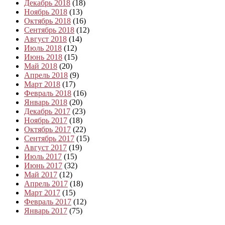
Декабрь 2018
(18)
Ноябрь 2018
(13)
Октябрь 2018
(16)
Сентябрь 2018
(12)
Август 2018
(14)
Июль 2018
(12)
Июнь 2018
(15)
Май 2018
(20)
Апрель 2018
(9)
Март 2018
(17)
Февраль 2018
(16)
Январь 2018
(20)
Декабрь 2017
(23)
Ноябрь 2017
(18)
Октябрь 2017
(22)
Сентябрь 2017
(15)
Август 2017
(19)
Июль 2017
(15)
Июнь 2017
(32)
Май 2017
(12)
Апрель 2017
(18)
Март 2017
(15)
Февраль 2017
(12)
Январь 2017
(75)