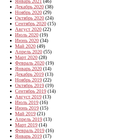
Январь 2021
(46)
Декабрь 2020
(38)
Ноябрь 2020
(29)
Октябрь 2020
(24)
Сентябрь 2020
(15)
Август 2020
(22)
Июль 2020
(19)
Июнь 2020
(34)
Май 2020
(49)
Апрель 2020
(55)
Март 2020
(28)
Февраль 2020
(19)
Январь 2020
(14)
Декабрь 2019
(13)
Ноябрь 2019
(22)
Октябрь 2019
(19)
Сентябрь 2019
(14)
Август 2019
(13)
Июль 2019
(16)
Июнь 2019
(15)
Май 2019
(21)
Апрель 2019
(13)
Март 2019
(14)
Февраль 2019
(16)
Январь 2019
(17)