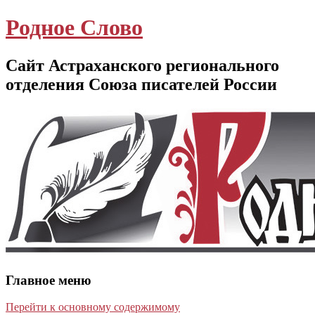
Родное Слово
Сайт Астраханского регионального
отделения Союза писателей России
Главное меню
Перейти к основному содержимому