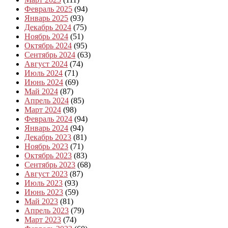
Февраль 2025
(94)
Январь 2025
(93)
Декабрь 2024
(75)
Ноябрь 2024
(51)
Октябрь 2024
(95)
Сентябрь 2024
(63)
Август 2024
(74)
Июль 2024
(71)
Июнь 2024
(69)
Май 2024
(87)
Апрель 2024
(85)
Март 2024
(98)
Февраль 2024
(94)
Январь 2024
(94)
Декабрь 2023
(81)
Ноябрь 2023
(71)
Октябрь 2023
(83)
Сентябрь 2023
(68)
Август 2023
(87)
Июль 2023
(93)
Июнь 2023
(59)
Май 2023
(81)
Апрель 2023
(79)
Март 2023
(74)