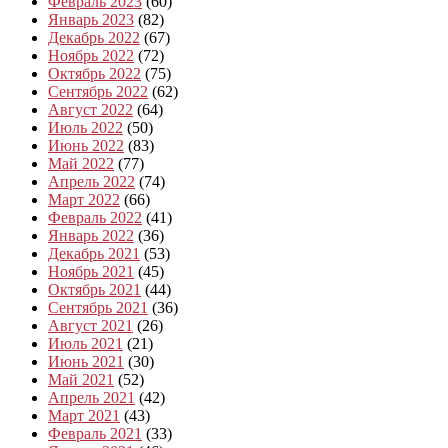
Февраль 2023
(60)
Январь 2023
(82)
Декабрь 2022
(67)
Ноябрь 2022
(72)
Октябрь 2022
(75)
Сентябрь 2022
(62)
Август 2022
(64)
Июль 2022
(50)
Июнь 2022
(83)
Май 2022
(77)
Апрель 2022
(74)
Март 2022
(66)
Февраль 2022
(41)
Январь 2022
(36)
Декабрь 2021
(53)
Ноябрь 2021
(45)
Октябрь 2021
(44)
Сентябрь 2021
(36)
Август 2021
(26)
Июль 2021
(21)
Июнь 2021
(30)
Май 2021
(52)
Апрель 2021
(42)
Март 2021
(43)
Февраль 2021
(33)