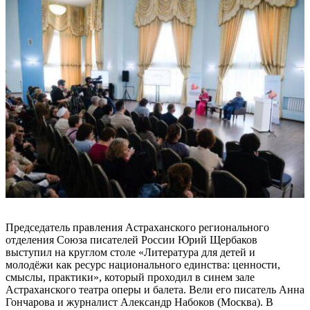
Председатель правления Астраханского регионального
отделения Союза писателей России Юрий Щербаков
выступил на круглом столе «Литература для детей и
молодёжи как ресурс национального единства: ценности,
смыслы, практики», который проходил в синем зале
Астраханского театра оперы и балета. Вели его писатель Анна
Гончарова и журналист Александр Набоков (Москва). В