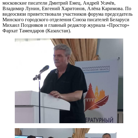
московские писатели Дмитрий Емец, Андрей Усачёв,
Владимир Лунин, Евгений Харитонов, Алёна Каримова. По
видеосвязи приветствовали участников форума председатель
Минского городского отделения Союза писателей Беларуси
Михаил Поздняков и главный редактор журнала «Простор»
Фархат Тамендаров (Казахстан).