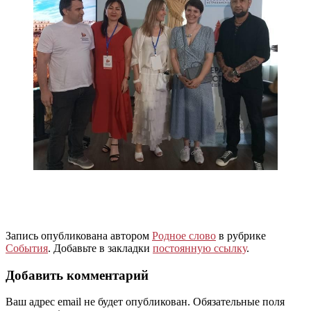
Запись опубликована автором
Родное слово
в рубрике
События
. Добавьте в закладки
постоянную ссылку
.
Добавить комментарий
Ваш адрес email не будет опубликован.
Обязательные поля