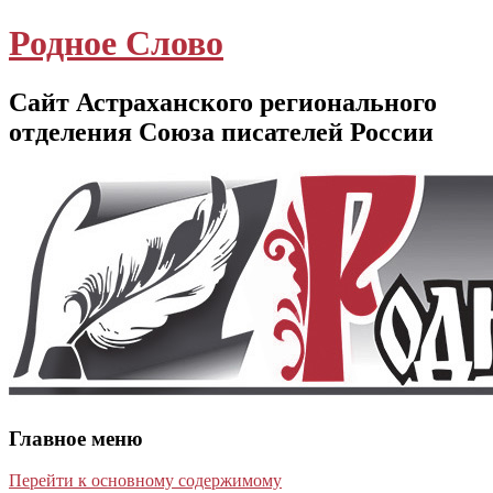
Родное Слово
Сайт Астраханского регионального
отделения Союза писателей России
Главное меню
Перейти к основному содержимому