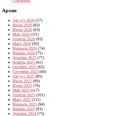
Сорокина.
Архив
Август 2026
(17)
Июль 2026
(83)
Июнь 2026
(63)
Май 2026
(111)
Апрель 2026
(93)
Март 2026
(92)
Февраль 2026
(74)
Январь 2026
(75)
Декабрь 2025
(77)
Ноябрь 2025
(61)
Октябрь 2025
(65)
Сентябрь 2025
(60)
Август 2025
(85)
Июль 2025
(69)
Июнь 2025
(76)
Май 2025
(117)
Апрель 2025
(101)
Март 2025
(111)
Февраль 2025
(94)
Январь 2025
(93)
Декабрь 2024
(75)