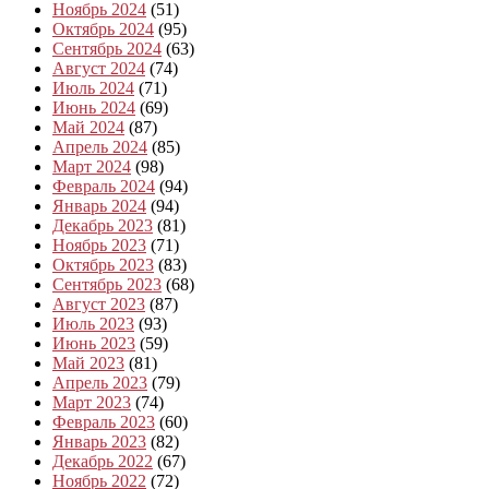
Ноябрь 2024
(51)
Октябрь 2024
(95)
Сентябрь 2024
(63)
Август 2024
(74)
Июль 2024
(71)
Июнь 2024
(69)
Май 2024
(87)
Апрель 2024
(85)
Март 2024
(98)
Февраль 2024
(94)
Январь 2024
(94)
Декабрь 2023
(81)
Ноябрь 2023
(71)
Октябрь 2023
(83)
Сентябрь 2023
(68)
Август 2023
(87)
Июль 2023
(93)
Июнь 2023
(59)
Май 2023
(81)
Апрель 2023
(79)
Март 2023
(74)
Февраль 2023
(60)
Январь 2023
(82)
Декабрь 2022
(67)
Ноябрь 2022
(72)