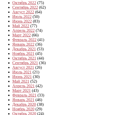
Октябрь 2022
(75)
Сентябрь 2022
(62)
Август 2022
(64)
Июль 2022
(50)
Июнь 2022
(83)
Май 2022
(77)
Апрель 2022
(74)
Март 2022
(66)
Февраль 2022
(41)
Январь 2022
(36)
Декабрь 2021
(53)
Ноябрь 2021
(45)
Октябрь 2021
(44)
Сентябрь 2021
(36)
Август 2021
(26)
Июль 2021
(21)
Июнь 2021
(30)
Май 2021
(52)
Апрель 2021
(42)
Март 2021
(43)
Февраль 2021
(33)
Январь 2021
(46)
Декабрь 2020
(38)
Ноябрь 2020
(29)
Октябрь 2020
(24)