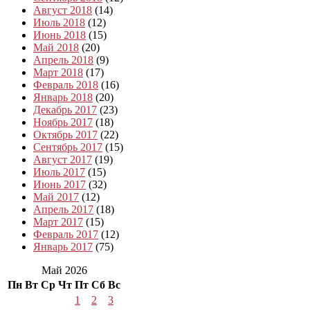
Август 2018
(14)
Июль 2018
(12)
Июнь 2018
(15)
Май 2018
(20)
Апрель 2018
(9)
Март 2018
(17)
Февраль 2018
(16)
Январь 2018
(20)
Декабрь 2017
(23)
Ноябрь 2017
(18)
Октябрь 2017
(22)
Сентябрь 2017
(15)
Август 2017
(19)
Июль 2017
(15)
Июнь 2017
(32)
Май 2017
(12)
Апрель 2017
(18)
Март 2017
(15)
Февраль 2017
(12)
Январь 2017
(75)
Май 2026
Пн
Вт
Ср
Чт
Пт
Сб
Вс
1
2
3