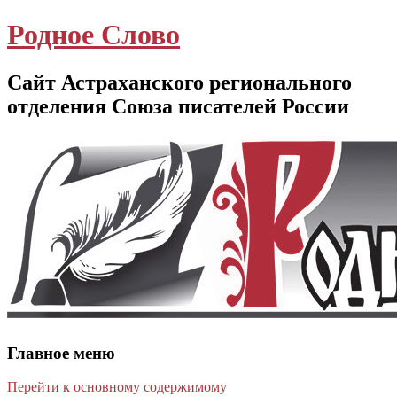
Родное Слово
Сайт Астраханского регионального
отделения Союза писателей России
Главное меню
Перейти к основному содержимому