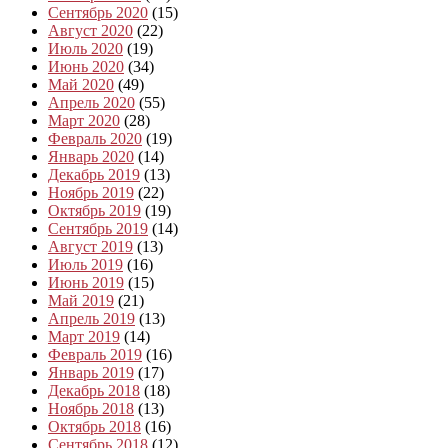
Сентябрь 2020
(15)
Август 2020
(22)
Июль 2020
(19)
Июнь 2020
(34)
Май 2020
(49)
Апрель 2020
(55)
Март 2020
(28)
Февраль 2020
(19)
Январь 2020
(14)
Декабрь 2019
(13)
Ноябрь 2019
(22)
Октябрь 2019
(19)
Сентябрь 2019
(14)
Август 2019
(13)
Июль 2019
(16)
Июнь 2019
(15)
Май 2019
(21)
Апрель 2019
(13)
Март 2019
(14)
Февраль 2019
(16)
Январь 2019
(17)
Декабрь 2018
(18)
Ноябрь 2018
(13)
Октябрь 2018
(16)
Сентябрь 2018
(12)