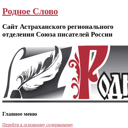
Родное Слово
Сайт Астраханского регионального
отделения Союза писателей России
Главное меню
Перейти к основному содержимому