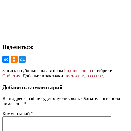
Поделиться:
Запись опубликована автором
Родное слово
в рубрике
События
. Добавьте в закладки
постоянную ссылку
.
Добавить комментарий
Ваш адрес email не будет опубликован.
Обязательные поля
помечены
*
Комментарий
*