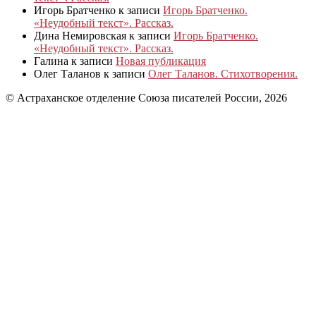
Игорь Братченко
к записи
Игорь Братченко.
«Неудобный текст». Рассказ.
Дина Немировская
к записи
Игорь Братченко.
«Неудобный текст». Рассказ.
Галина
к записи
Новая публикация
Олег Таланов
к записи
Олег Таланов. Стихотворения.
© Астраханское отделение Союза писателей России, 2026