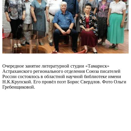
Очередное занятие литературной студии «Тамариск»
Астраханского регионального отделения Союза писателей
России состоялось в областной научной библиотеке имени
Н.К.Крупской. Его провёл поэт Борис Свердлов. Фото Ольги
Гребенщиковой.