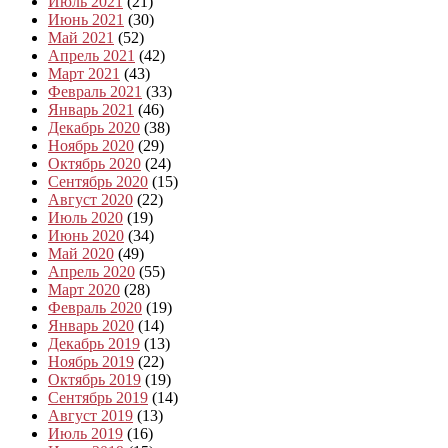
Июль 2021
(21)
Июнь 2021
(30)
Май 2021
(52)
Апрель 2021
(42)
Март 2021
(43)
Февраль 2021
(33)
Январь 2021
(46)
Декабрь 2020
(38)
Ноябрь 2020
(29)
Октябрь 2020
(24)
Сентябрь 2020
(15)
Август 2020
(22)
Июль 2020
(19)
Июнь 2020
(34)
Май 2020
(49)
Апрель 2020
(55)
Март 2020
(28)
Февраль 2020
(19)
Январь 2020
(14)
Декабрь 2019
(13)
Ноябрь 2019
(22)
Октябрь 2019
(19)
Сентябрь 2019
(14)
Август 2019
(13)
Июль 2019
(16)