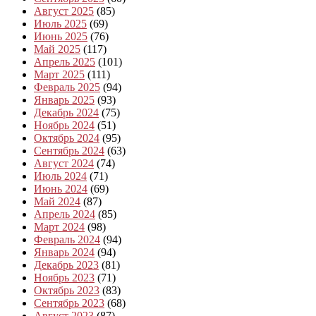
Август 2025
(85)
Июль 2025
(69)
Июнь 2025
(76)
Май 2025
(117)
Апрель 2025
(101)
Март 2025
(111)
Февраль 2025
(94)
Январь 2025
(93)
Декабрь 2024
(75)
Ноябрь 2024
(51)
Октябрь 2024
(95)
Сентябрь 2024
(63)
Август 2024
(74)
Июль 2024
(71)
Июнь 2024
(69)
Май 2024
(87)
Апрель 2024
(85)
Март 2024
(98)
Февраль 2024
(94)
Январь 2024
(94)
Декабрь 2023
(81)
Ноябрь 2023
(71)
Октябрь 2023
(83)
Сентябрь 2023
(68)
Август 2023
(87)