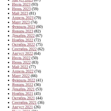
Июль 2023
(93)
Июнь 2023
(59)
Май 2023
(81)
Апрель 2023
(79)
Март 2023
(74)
Февраль 2023
(60)
Январь 2023
(82)
Декабрь 2022
(67)
Ноябрь 2022
(72)
Октябрь 2022
(75)
Сентябрь 2022
(62)
Август 2022
(64)
Июль 2022
(50)
Июнь 2022
(83)
Май 2022
(77)
Апрель 2022
(74)
Март 2022
(66)
Февраль 2022
(41)
Январь 2022
(36)
Декабрь 2021
(53)
Ноябрь 2021
(45)
Октябрь 2021
(44)
Сентябрь 2021
(36)
Август 2021
(26)