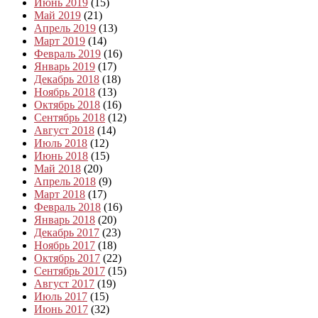
Июнь 2019
(15)
Май 2019
(21)
Апрель 2019
(13)
Март 2019
(14)
Февраль 2019
(16)
Январь 2019
(17)
Декабрь 2018
(18)
Ноябрь 2018
(13)
Октябрь 2018
(16)
Сентябрь 2018
(12)
Август 2018
(14)
Июль 2018
(12)
Июнь 2018
(15)
Май 2018
(20)
Апрель 2018
(9)
Март 2018
(17)
Февраль 2018
(16)
Январь 2018
(20)
Декабрь 2017
(23)
Ноябрь 2017
(18)
Октябрь 2017
(22)
Сентябрь 2017
(15)
Август 2017
(19)
Июль 2017
(15)
Июнь 2017
(32)