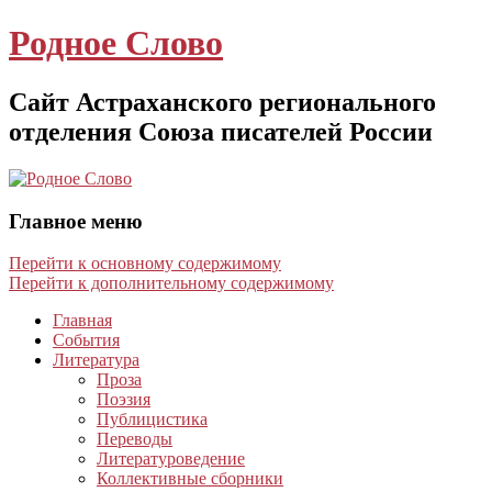
Родное Слово
Сайт Астраханского регионального
отделения Союза писателей России
Главное меню
Перейти к основному содержимому
Перейти к дополнительному содержимому
Главная
События
Литература
Проза
Поэзия
Публицистика
Переводы
Литературоведение
Коллективные сборники