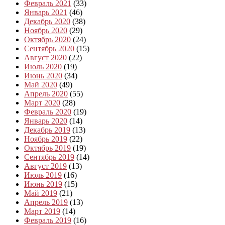
Февраль 2021
(33)
Январь 2021
(46)
Декабрь 2020
(38)
Ноябрь 2020
(29)
Октябрь 2020
(24)
Сентябрь 2020
(15)
Август 2020
(22)
Июль 2020
(19)
Июнь 2020
(34)
Май 2020
(49)
Апрель 2020
(55)
Март 2020
(28)
Февраль 2020
(19)
Январь 2020
(14)
Декабрь 2019
(13)
Ноябрь 2019
(22)
Октябрь 2019
(19)
Сентябрь 2019
(14)
Август 2019
(13)
Июль 2019
(16)
Июнь 2019
(15)
Май 2019
(21)
Апрель 2019
(13)
Март 2019
(14)
Февраль 2019
(16)