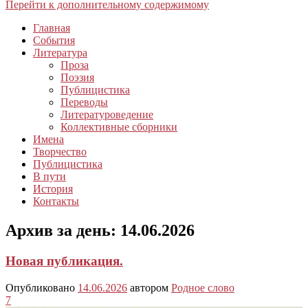
Перейти к дополнительному содержимому
Главная
События
Литература
Проза
Поэзия
Публицистика
Переводы
Литературоведение
Коллективные сборники
Имена
Творчество
Публицистика
В пути
История
Контакты
Архив за день:
14.06.2026
Новая публикация.
Опубликовано
14.06.2026
автором
Родное слово
7