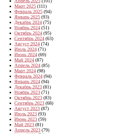
Апрель 2025
(101)
Март 2025
(111)
Февраль 2025
(94)
Январь 2025
(93)
Декабрь 2024
(75)
Ноябрь 2024
(51)
Октябрь 2024
(95)
Сентябрь 2024
(63)
Август 2024
(74)
Июль 2024
(71)
Июнь 2024
(69)
Май 2024
(87)
Апрель 2024
(85)
Март 2024
(98)
Февраль 2024
(94)
Январь 2024
(94)
Декабрь 2023
(81)
Ноябрь 2023
(71)
Октябрь 2023
(83)
Сентябрь 2023
(68)
Август 2023
(87)
Июль 2023
(93)
Июнь 2023
(59)
Май 2023
(81)
Апрель 2023
(79)