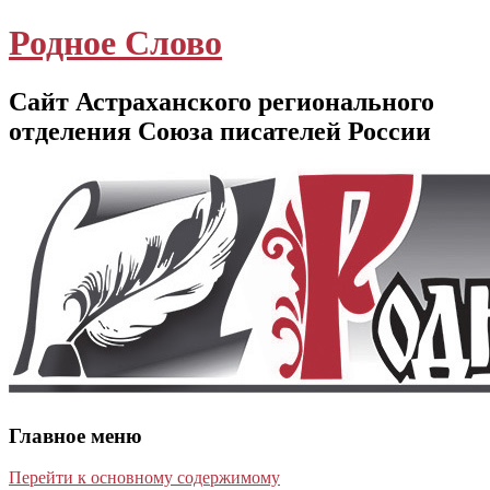
Родное Слово
Сайт Астраханского регионального
отделения Союза писателей России
Главное меню
Перейти к основному содержимому