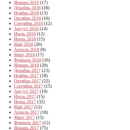
Январь 2019
(17)
Декабрь 2018
(18)
Ноябрь 2018
(13)
Октябрь 2018
(16)
Сентябрь 2018
(12)
Август 2018
(14)
Июль 2018
(12)
Июнь 2018
(15)
Май 2018
(20)
Апрель 2018
(9)
Март 2018
(17)
Февраль 2018
(16)
Январь 2018
(20)
Декабрь 2017
(23)
Ноябрь 2017
(18)
Октябрь 2017
(22)
Сентябрь 2017
(15)
Август 2017
(19)
Июль 2017
(15)
Июнь 2017
(32)
Май 2017
(12)
Апрель 2017
(18)
Март 2017
(15)
Февраль 2017
(12)
Январь 2017
(75)