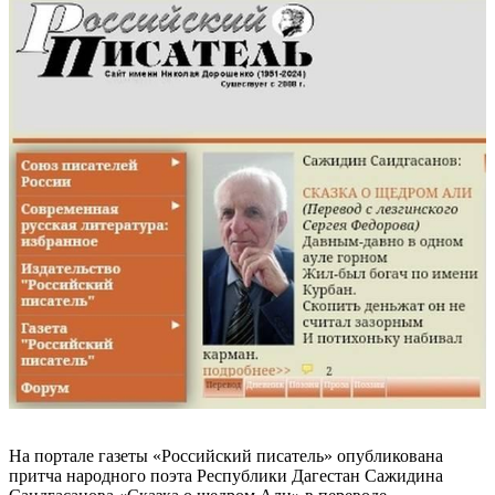
На портале газеты «Российский писатель» опубликована
притча народного поэта Республики Дагестан Сажидина