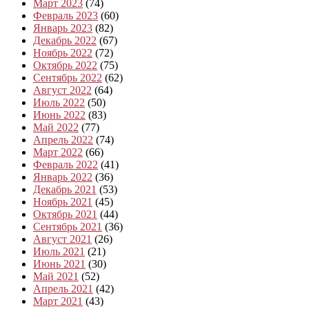
Март 2023
(74)
Февраль 2023
(60)
Январь 2023
(82)
Декабрь 2022
(67)
Ноябрь 2022
(72)
Октябрь 2022
(75)
Сентябрь 2022
(62)
Август 2022
(64)
Июль 2022
(50)
Июнь 2022
(83)
Май 2022
(77)
Апрель 2022
(74)
Март 2022
(66)
Февраль 2022
(41)
Январь 2022
(36)
Декабрь 2021
(53)
Ноябрь 2021
(45)
Октябрь 2021
(44)
Сентябрь 2021
(36)
Август 2021
(26)
Июль 2021
(21)
Июнь 2021
(30)
Май 2021
(52)
Апрель 2021
(42)
Март 2021
(43)