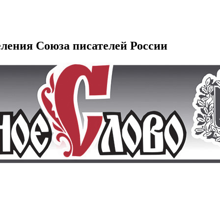
еления Союза писателей России