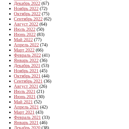
Декабрь 2022
(67)
Ноябрь 2022
(72)
Октябрь 2022
(75)
Сентябрь 2022
(62)
Август 2022
(64)
Июль 2022
(50)
Июнь 2022
(83)
Май 2022
(77)
Апрель 2022
(74)
Март 2022
(66)
Февраль 2022
(41)
Январь 2022
(36)
Декабрь 2021
(53)
Ноябрь 2021
(45)
Октябрь 2021
(44)
Сентябрь 2021
(36)
Август 2021
(26)
Июль 2021
(21)
Июнь 2021
(30)
Май 2021
(52)
Апрель 2021
(42)
Март 2021
(43)
Февраль 2021
(33)
Январь 2021
(46)
Декабрь 2020
(38)