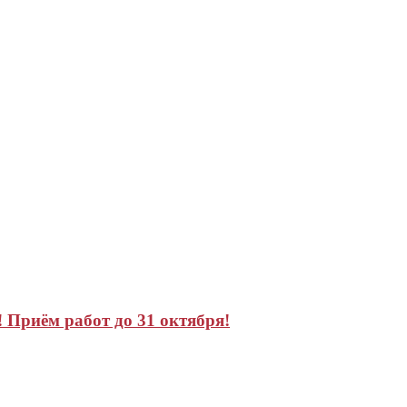
 Приём работ до 31 октября!