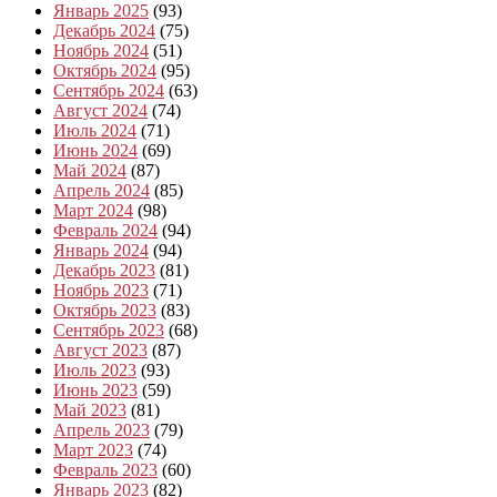
Январь 2025
(93)
Декабрь 2024
(75)
Ноябрь 2024
(51)
Октябрь 2024
(95)
Сентябрь 2024
(63)
Август 2024
(74)
Июль 2024
(71)
Июнь 2024
(69)
Май 2024
(87)
Апрель 2024
(85)
Март 2024
(98)
Февраль 2024
(94)
Январь 2024
(94)
Декабрь 2023
(81)
Ноябрь 2023
(71)
Октябрь 2023
(83)
Сентябрь 2023
(68)
Август 2023
(87)
Июль 2023
(93)
Июнь 2023
(59)
Май 2023
(81)
Апрель 2023
(79)
Март 2023
(74)
Февраль 2023
(60)
Январь 2023
(82)