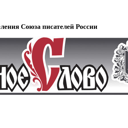
еления Союза писателей России