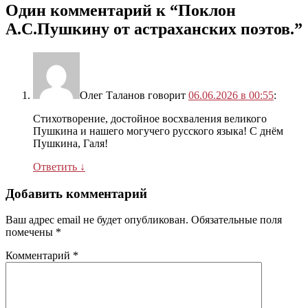
Один комментарий к “
Поклон
А.С.Пушкину от астраханских поэтов.
”
Олег Таланов
говорит
06.06.2026 в 00:55
:
Стихотворение, достойное восхваления великого
Пушкина и нашего могучего русского языка! С днём
Пушкина, Галя!
Ответить
↓
Добавить комментарий
Ваш адрес email не будет опубликован.
Обязательные поля
помечены
*
Комментарий
*