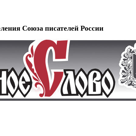
еления Союза писателей России