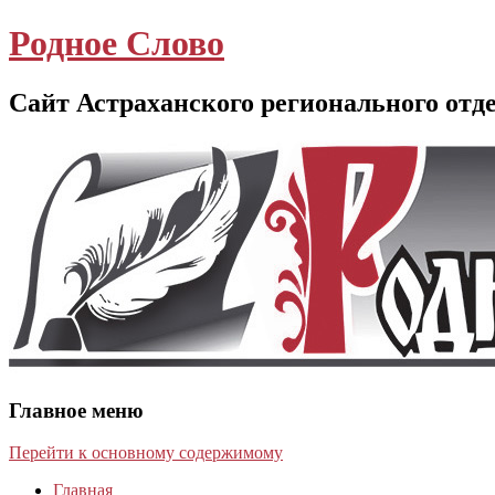
Родное Слово
Сайт Астраханского регионального отд
Главное меню
Перейти к основному содержимому
Главная