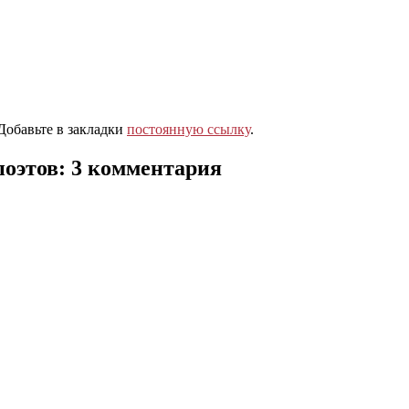
 Добавьте в закладки
постоянную ссылку
.
поэтов
: 3 комментария