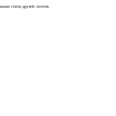
льные стихи друзей- поэтов.