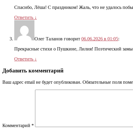
Спасибо, Лёша! С праздником! Жаль, что не удалось побы
Ответить
↓
Олег Таланов
говорит
06.06.2026 в 01:05
:
Прекрасные стихи о Пушкине, Лилия! Поэтический замыс
Ответить
↓
Добавить комментарий
Ваш адрес email не будет опубликован.
Обязательные поля пом
Комментарий
*