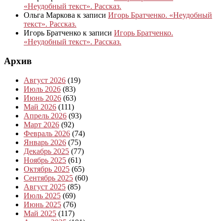
«Неудобный текст». Рассказ.
Ольга Маркова
к записи
Игорь Братченко. «Неудобный
текст». Рассказ.
Игорь Братченко
к записи
Игорь Братченко.
«Неудобный текст». Рассказ.
Архив
Август 2026
(19)
Июль 2026
(83)
Июнь 2026
(63)
Май 2026
(111)
Апрель 2026
(93)
Март 2026
(92)
Февраль 2026
(74)
Январь 2026
(75)
Декабрь 2025
(77)
Ноябрь 2025
(61)
Октябрь 2025
(65)
Сентябрь 2025
(60)
Август 2025
(85)
Июль 2025
(69)
Июнь 2025
(76)
Май 2025
(117)