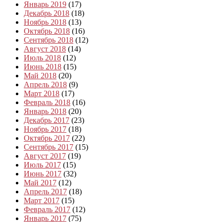
Январь 2019
(17)
Декабрь 2018
(18)
Ноябрь 2018
(13)
Октябрь 2018
(16)
Сентябрь 2018
(12)
Август 2018
(14)
Июль 2018
(12)
Июнь 2018
(15)
Май 2018
(20)
Апрель 2018
(9)
Март 2018
(17)
Февраль 2018
(16)
Январь 2018
(20)
Декабрь 2017
(23)
Ноябрь 2017
(18)
Октябрь 2017
(22)
Сентябрь 2017
(15)
Август 2017
(19)
Июль 2017
(15)
Июнь 2017
(32)
Май 2017
(12)
Апрель 2017
(18)
Март 2017
(15)
Февраль 2017
(12)
Январь 2017
(75)