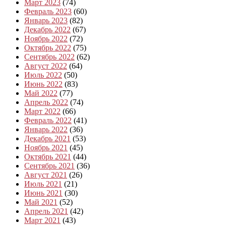
Март 2023
(74)
Февраль 2023
(60)
Январь 2023
(82)
Декабрь 2022
(67)
Ноябрь 2022
(72)
Октябрь 2022
(75)
Сентябрь 2022
(62)
Август 2022
(64)
Июль 2022
(50)
Июнь 2022
(83)
Май 2022
(77)
Апрель 2022
(74)
Март 2022
(66)
Февраль 2022
(41)
Январь 2022
(36)
Декабрь 2021
(53)
Ноябрь 2021
(45)
Октябрь 2021
(44)
Сентябрь 2021
(36)
Август 2021
(26)
Июль 2021
(21)
Июнь 2021
(30)
Май 2021
(52)
Апрель 2021
(42)
Март 2021
(43)