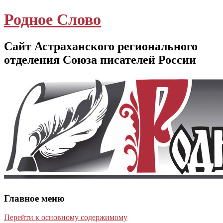
Родное Слово
Сайт Астраханского регионального
отделения Союза писателей России
Главное меню
Перейти к основному содержимому