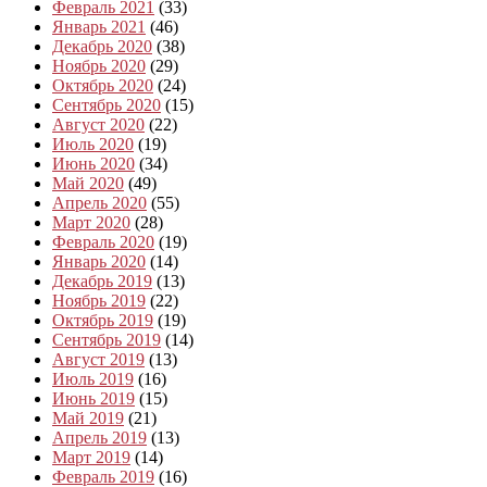
Февраль 2021
(33)
Январь 2021
(46)
Декабрь 2020
(38)
Ноябрь 2020
(29)
Октябрь 2020
(24)
Сентябрь 2020
(15)
Август 2020
(22)
Июль 2020
(19)
Июнь 2020
(34)
Май 2020
(49)
Апрель 2020
(55)
Март 2020
(28)
Февраль 2020
(19)
Январь 2020
(14)
Декабрь 2019
(13)
Ноябрь 2019
(22)
Октябрь 2019
(19)
Сентябрь 2019
(14)
Август 2019
(13)
Июль 2019
(16)
Июнь 2019
(15)
Май 2019
(21)
Апрель 2019
(13)
Март 2019
(14)
Февраль 2019
(16)