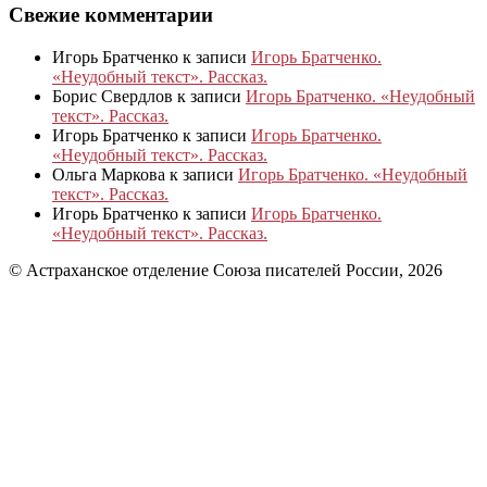
Свежие комментарии
Игорь Братченко
к записи
Игорь Братченко.
«Неудобный текст». Рассказ.
Борис Свердлов
к записи
Игорь Братченко. «Неудобный
текст». Рассказ.
Игорь Братченко
к записи
Игорь Братченко.
«Неудобный текст». Рассказ.
Ольга Маркова
к записи
Игорь Братченко. «Неудобный
текст». Рассказ.
Игорь Братченко
к записи
Игорь Братченко.
«Неудобный текст». Рассказ.
© Астраханское отделение Союза писателей России, 2026