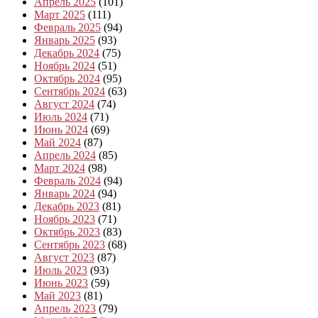
Апрель 2025
(101)
Март 2025
(111)
Февраль 2025
(94)
Январь 2025
(93)
Декабрь 2024
(75)
Ноябрь 2024
(51)
Октябрь 2024
(95)
Сентябрь 2024
(63)
Август 2024
(74)
Июль 2024
(71)
Июнь 2024
(69)
Май 2024
(87)
Апрель 2024
(85)
Март 2024
(98)
Февраль 2024
(94)
Январь 2024
(94)
Декабрь 2023
(81)
Ноябрь 2023
(71)
Октябрь 2023
(83)
Сентябрь 2023
(68)
Август 2023
(87)
Июль 2023
(93)
Июнь 2023
(59)
Май 2023
(81)
Апрель 2023
(79)