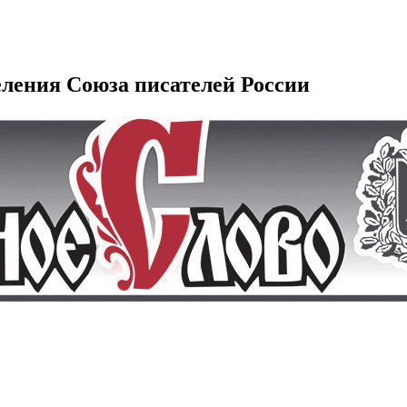
еления Союза писателей России