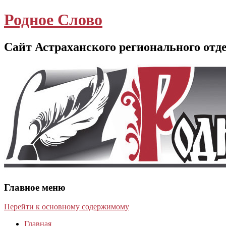
Родное Слово
Сайт Астраханского регионального отд
Главное меню
Перейти к основному содержимому
Главная