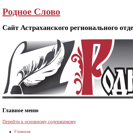
Родное Слово
Сайт Астраханского регионального отд
Главное меню
Перейти к основному содержимому
Главная