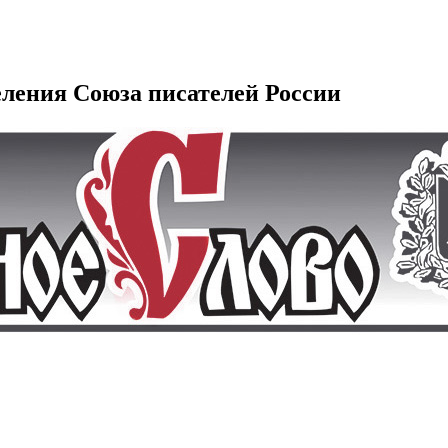
еления Союза писателей России