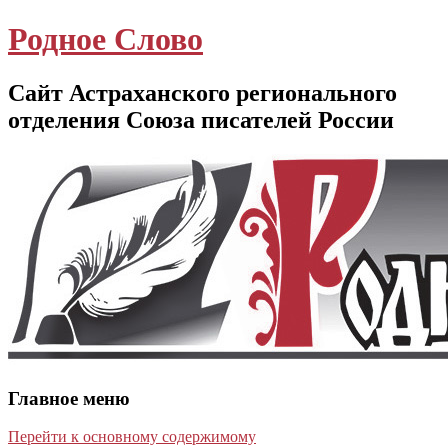
Родное Слово
Сайт Астраханского регионального
отделения Союза писателей России
Главное меню
Перейти к основному содержимому