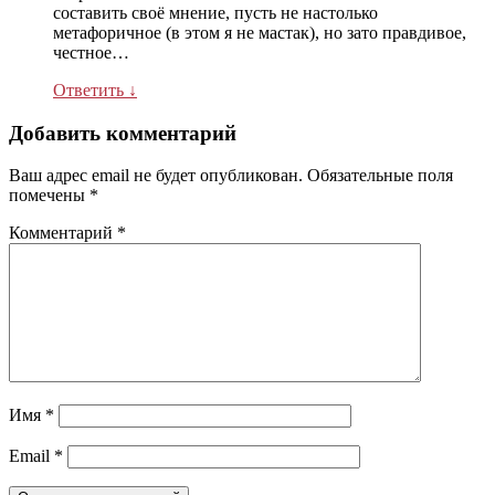
составить своё мнение, пусть не настолько
метафоричное (в этом я не мастак), но зато правдивое,
честное…
Ответить
↓
Добавить комментарий
Ваш адрес email не будет опубликован.
Обязательные поля
помечены
*
Комментарий
*
Имя
*
Email
*