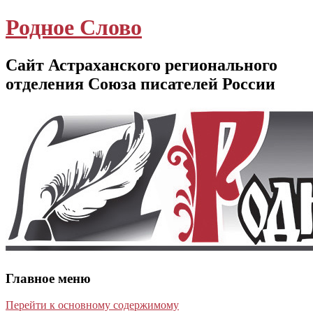
Родное Слово
Сайт Астраханского регионального
отделения Союза писателей России
Главное меню
Перейти к основному содержимому