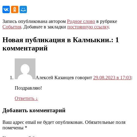
Запись опубликована автором
Родное слово
в рубрике
События
. Добавьте в закладки
постоянную ссылку
.
Новая публикация в Калмыкии.
: 1
комментарий
Алексей Казанцев
говорит
29.08.2023 в 17:03
:
Поздравляю!
Ответить
↓
Добавить комментарий
Ваш адрес email не будет опубликован.
Обязательные поля
помечены
*