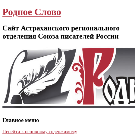
Родное Слово
Сайт Астраханского регионального
отделения Союза писателей России
Главное меню
Перейти к основному содержимому