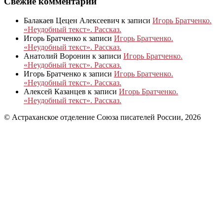
Свежие комментарии
Балакаев Цецен Алексеевич
к записи
Игорь Братченко.
«Неудобный текст». Рассказ.
Игорь Братченко
к записи
Игорь Братченко.
«Неудобный текст». Рассказ.
Анатолий Воронин
к записи
Игорь Братченко.
«Неудобный текст». Рассказ.
Игорь Братченко
к записи
Игорь Братченко.
«Неудобный текст». Рассказ.
Алексей Казанцев
к записи
Игорь Братченко.
«Неудобный текст». Рассказ.
© Астраханское отделение Союза писателей России, 2026