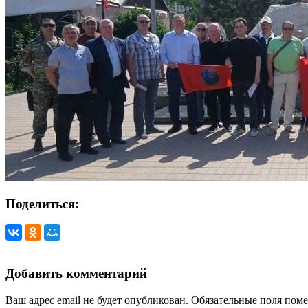
Поделиться:
Добавить комментарий
Ваш адрес email не будет опубликован.
Обязательные поля пом