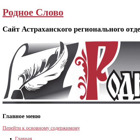
Родное Слово
Сайт Астраханского регионального отд
Главное меню
Перейти к основному содержимому
Главная