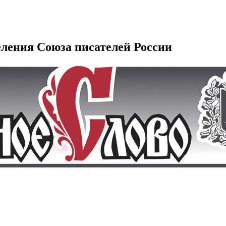
еления Союза писателей России