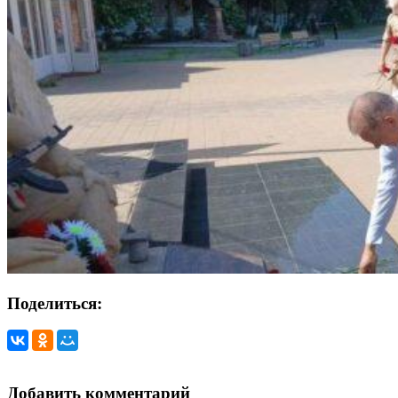
Поделиться:
Добавить комментарий