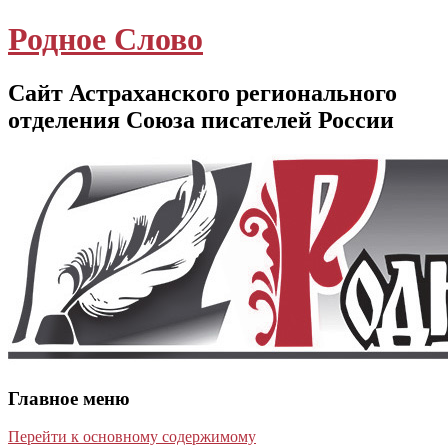
Родное Слово
Сайт Астраханского регионального
отделения Союза писателей России
Главное меню
Перейти к основному содержимому