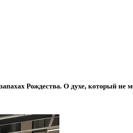
 запахах Рождества. О духе, который не 