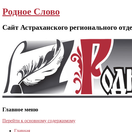
Родное Слово
Сайт Астраханского регионального отд
Главное меню
Перейти к основному содержимому
Главная