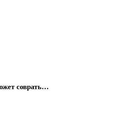
может соврать…