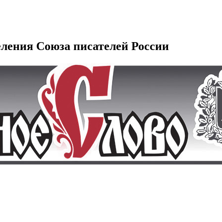
еления Союза писателей России