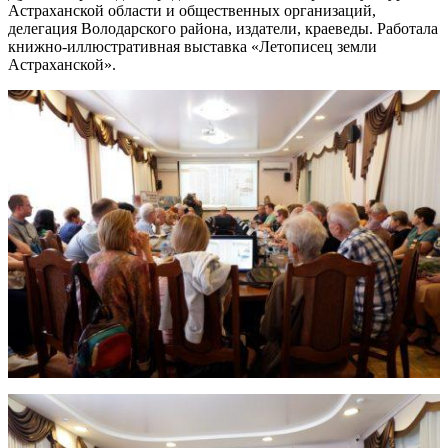
Астраханской области и общественных организаций,
делегация Володарского района, издатели, краеведы. Работала
книжно-иллюстративная выставка «Летописец земли
Астраханской».