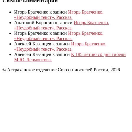
Свежие комментарии
Игорь Братченко
к записи
Игорь Братченко.
«Неудобный текст». Рассказ.
Анатолий Воронин
к записи
Игорь Братченко.
«Неудобный текст». Рассказ.
Игорь Братченко
к записи
Игорь Братченко.
«Неудобный текст». Рассказ.
Алексей Казанцев
к записи
Игорь Братченко.
«Неудобный текст». Рассказ.
Алексей Казанцев
к записи
К 185‑летию со дня гибели
М.Ю. Лермонтова.
© Астраханское отделение Союза писателей России, 2026