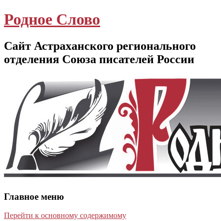
Родное Слово
Сайт Астраханского регионального
отделения Союза писателей России
Главное меню
Перейти к основному содержимому