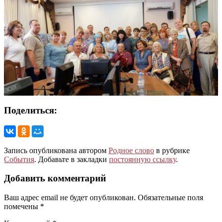
Поделиться:
Запись опубликована автором
Родное слово
в рубрике
События
. Добавьте в закладки
постоянную ссылку
.
Добавить комментарий
Ваш адрес email не будет опубликован.
Обязательные поля
помечены
*