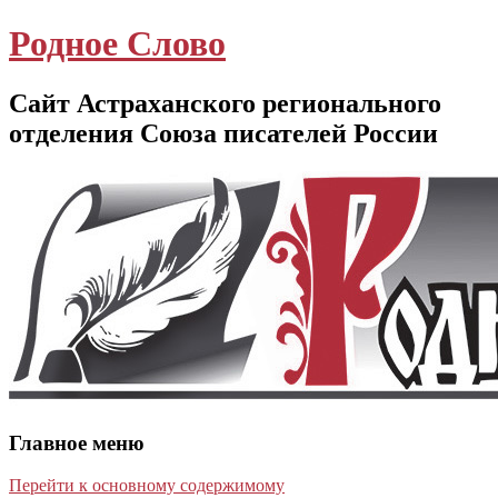
Родное Слово
Сайт Астраханского регионального
отделения Союза писателей России
Главное меню
Перейти к основному содержимому