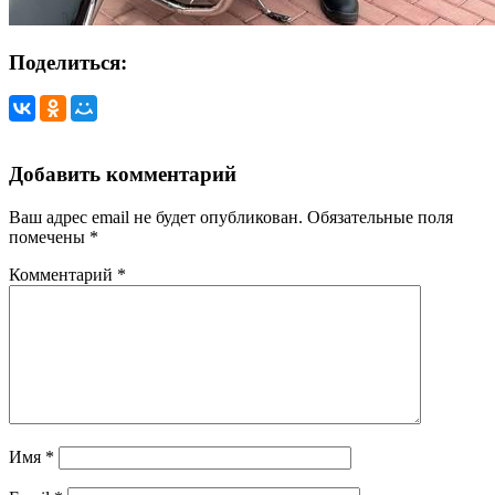
Поделиться:
Добавить комментарий
Ваш адрес email не будет опубликован.
Обязательные поля
помечены
*
Комментарий
*
Имя
*