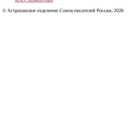
М.Ю. Лермонтова.
© Астраханское отделение Союза писателей России, 2026