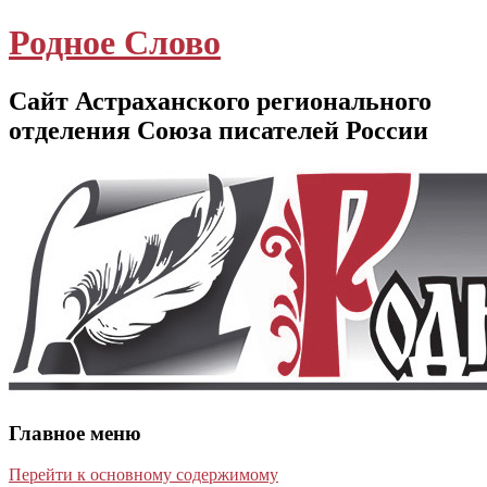
Родное Слово
Сайт Астраханского регионального
отделения Союза писателей России
Главное меню
Перейти к основному содержимому