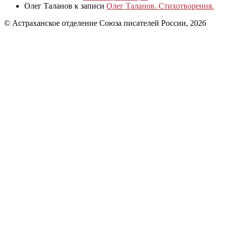
Олег Таланов
к записи
Олег Таланов. Стихотворения.
© Астраханское отделение Союза писателей России, 2026