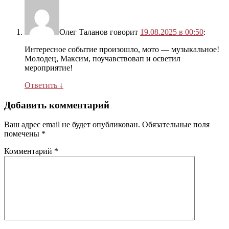
Олег Таланов
говорит
19.08.2025 в 00:50
:
Интересное событие произошло, мото — музыкальное!
Молодец, Максим, поучавствовап и осветил
мероприятие!
Ответить
↓
Добавить комментарий
Ваш адрес email не будет опубликован.
Обязательные поля
помечены
*
Комментарий
*