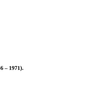
 – 1971).