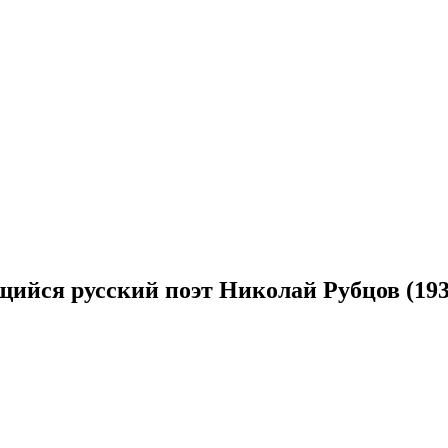
ийся русский поэт Николай Рубцов (1936