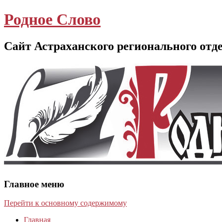
Родное Слово
Сайт Астраханского регионального отд
Главное меню
Перейти к основному содержимому
Главная