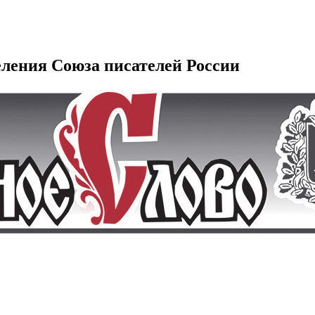
еления Союза писателей России