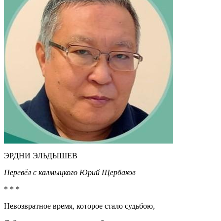
ЭРДНИ ЭЛЬДЫШЕВ
Перевёл с калмыцкого Юрий Щербаков
* * *
Невозвратное время, которое стало судьбою,