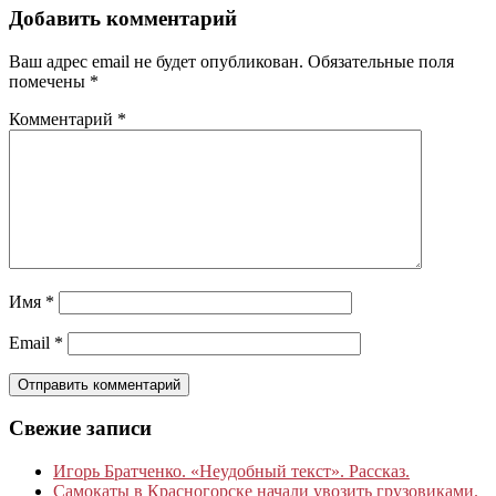
Добавить комментарий
Ваш адрес email не будет опубликован.
Обязательные поля
помечены
*
Комментарий
*
Имя
*
Email
*
Свежие записи
Игорь Братченко. «Неудобный текст». Рассказ.
Самокаты в Красногорске начали увозить грузовиками.