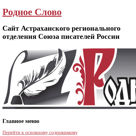
Родное Слово
Сайт Астраханского регионального
отделения Союза писателей России
Главное меню
Перейти к основному содержимому