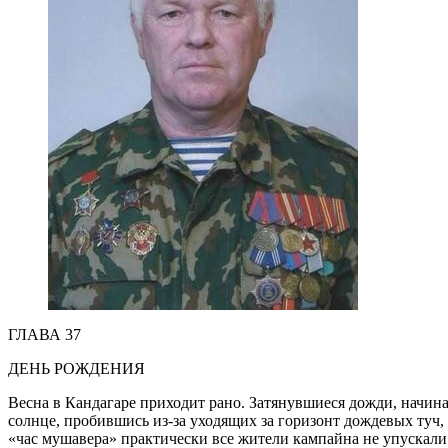
ГЛАВА 37
ДЕНЬ РОЖДЕНИЯ
Весна в Кандагаре приходит рано. Затянувшиеся дожди, начина
солнце, пробившись из-за уходящих за горизонт дождевых туч
«час мушавера» практически все жители кампайна не упускали 