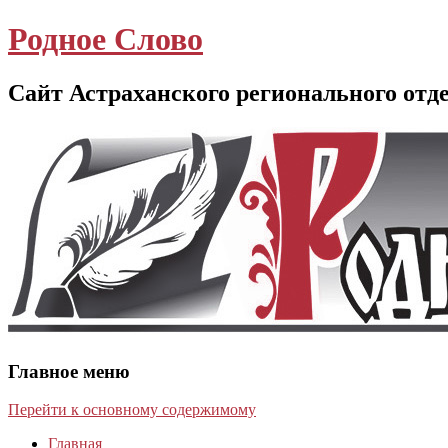
Родное Слово
Сайт Астраханского регионального отд
Главное меню
Перейти к основному содержимому
Главная