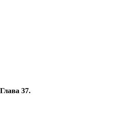
Глава 37.