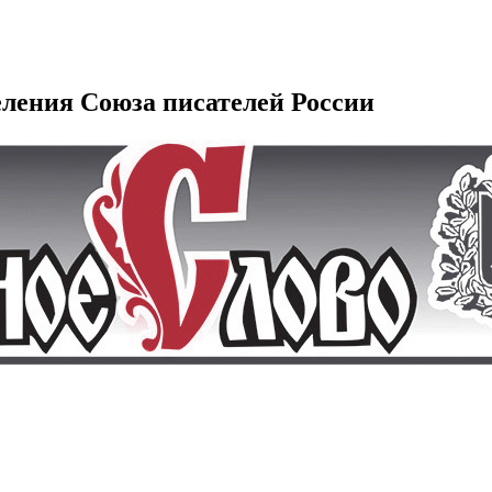
еления Союза писателей России