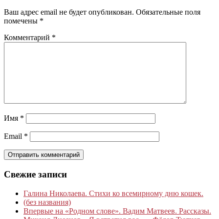
Ваш адрес email не будет опубликован.
Обязательные поля
помечены
*
Комментарий
*
Имя
*
Email
*
Свежие записи
Галина Николаева. Стихи ко всемирному дню кошек.
(без названия)
Впервые на «Родном слове». Вадим Матвеев. Рассказы.