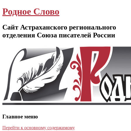
Родное Слово
Сайт Астраханского регионального
отделения Союза писателей России
Главное меню
Перейти к основному содержимому