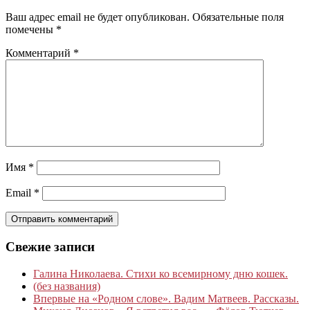
Ваш адрес email не будет опубликован.
Обязательные поля
помечены
*
Комментарий
*
Имя
*
Email
*
Свежие записи
Галина Николаева. Стихи ко всемирному дню кошек.
(без названия)
Впервые на «Родном слове». Вадим Матвеев. Рассказы.