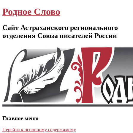
Родное Слово
Сайт Астраханского регионального
отделения Союза писателей России
Главное меню
Перейти к основному содержимому