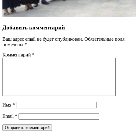
Добавить комментарий
Ваш адрес email не будет опубликован.
Обязательные поля
помечены
*
Комментарий
*
Имя
*
Email
*