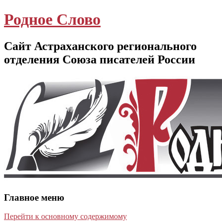
Родное Слово
Сайт Астраханского регионального
отделения Союза писателей России
Главное меню
Перейти к основному содержимому