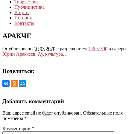
Творчество
Публицистика
В пути
История
Контакты
АРАКЧЕ
Опубликовано
10.03.2020
с разрешением
156 × 300
в галерее
Юрий Аракчеев. Ау, культура…
Поделиться:
Добавить комментарий
Ваш адрес email не будет опубликован.
Обязательные поля
помечены
*
Комментарий
*