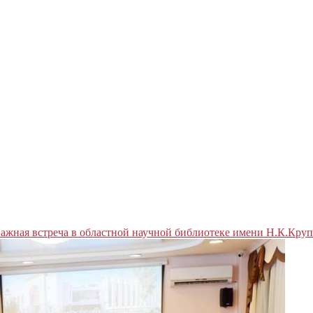
ажная встреча в областной научной библиотеке имени Н.К.Круп