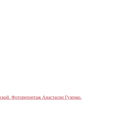
ской. Фоторепортаж Анастасии Гузенко.