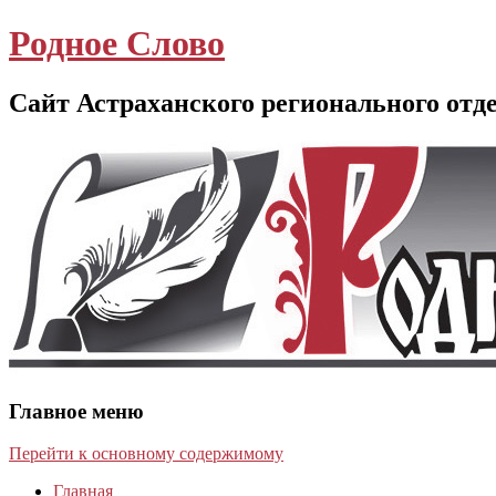
Родное Слово
Сайт Астраханского регионального отд
Главное меню
Перейти к основному содержимому
Главная