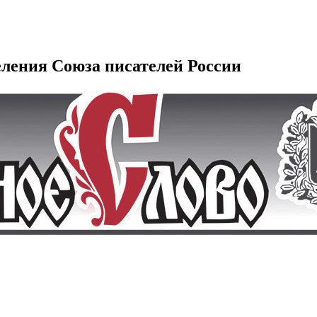
еления Союза писателей России