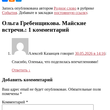
Запись опубликована автором
Родное слово
в рубрике
События
. Добавьте в закладки
постоянную ссылку
.
Ольга Гребенщикова. Майские
встречи.
: 1 комментарий
Алексей Казанцев
говорит
30.05.2026 в 14:16
:
Спасибо, Оленька, что поделилась впечатлениями!
Ответить
↓
Добавить комментарий
Ваш адрес email не будет опубликован.
Обязательные поля
помечены
*
Комментарий
*