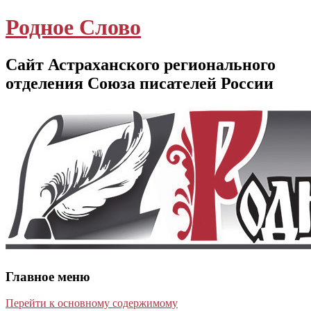
Родное Слово
Сайт Астраханского регионального
отделения Союза писателей России
Главное меню
Перейти к основному содержимому