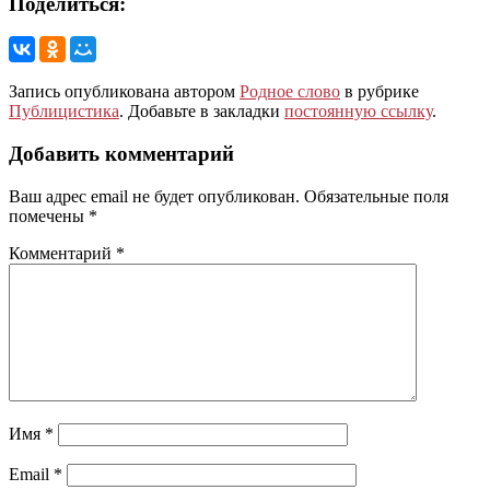
Поделиться:
Запись опубликована автором
Родное слово
в рубрике
Публицистика
. Добавьте в закладки
постоянную ссылку
.
Добавить комментарий
Ваш адрес email не будет опубликован.
Обязательные поля
помечены
*
Комментарий
*
Имя
*
Email
*