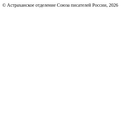
© Астраханское отделение Союза писателей России, 2026