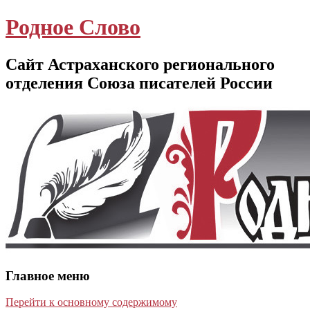
Родное Слово
Сайт Астраханского регионального
отделения Союза писателей России
Главное меню
Перейти к основному содержимому