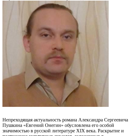
Непреходящая актуальность романа Александра Сергеевича
Пушкина «Евгений Онегин» обусловлена его особой
значимостью в русской литературе XIX века. Раскрытие и