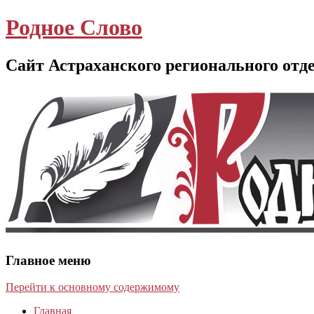
Родное Слово
Сайт Астраханского регионального отд
Главное меню
Перейти к основному содержимому
Главная