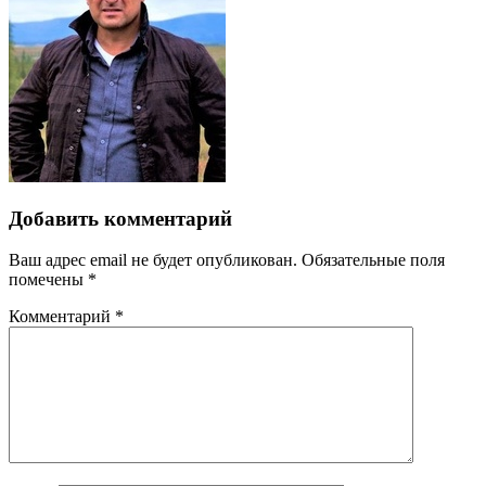
Добавить комментарий
Ваш адрес email не будет опубликован.
Обязательные поля
помечены
*
Комментарий
*