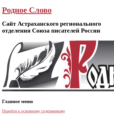
Родное Слово
Сайт Астраханского регионального
отделения Союза писателей России
Главное меню
Перейти к основному содержимому