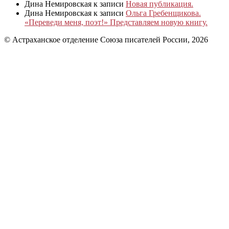
Дина Немировская
к записи
Новая публикация.
Дина Немировская
к записи
Ольга Гребенщикова.
«Переведи меня, поэт!» Представляем новую книгу.
© Астраханское отделение Союза писателей России, 2026