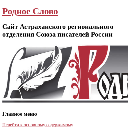
Родное Слово
Сайт Астраханского регионального
отделения Союза писателей России
Главное меню
Перейти к основному содержимому