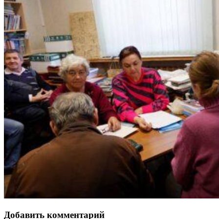
Добавить комментарий