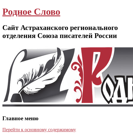
Родное Слово
Сайт Астраханского регионального
отделения Союза писателей России
Главное меню
Перейти к основному содержимому