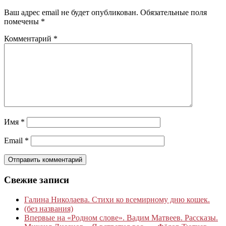
Ваш адрес email не будет опубликован.
Обязательные поля
помечены
*
Комментарий
*
Имя
*
Email
*
Свежие записи
Галина Николаева. Стихи ко всемирному дню кошек.
(без названия)
Впервые на «Родном слове». Вадим Матвеев. Рассказы.