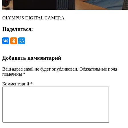
OLYMPUS DIGITAL CAMERA
Поделиться:
Добавить комментарий
Ваш адрес email не будет опубликован.
Обязательные поля
помечены
*
Комментарий
*