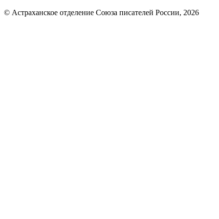
© Астраханское отделение Союза писателей России, 2026