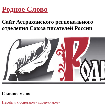
Родное Слово
Сайт Астраханского регионального
отделения Союза писателей России
Главное меню
Перейти к основному содержимому