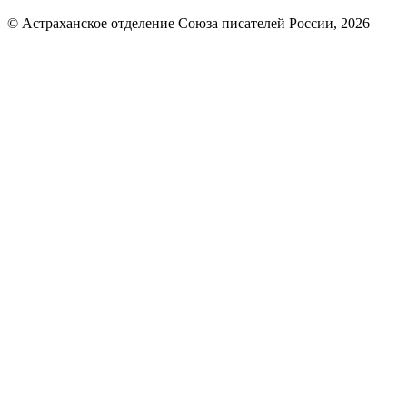
© Астраханское отделение Союза писателей России, 2026