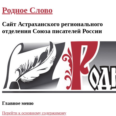
Родное Слово
Сайт Астраханского регионального
отделения Союза писателей России
Главное меню
Перейти к основному содержимому