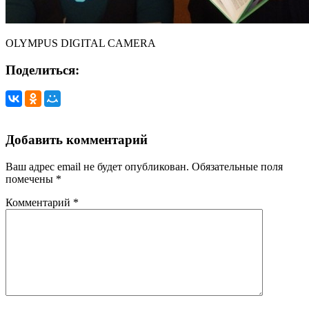
OLYMPUS DIGITAL CAMERA
Поделиться:
Добавить комментарий
Ваш адрес email не будет опубликован.
Обязательные поля
помечены
*
Комментарий
*