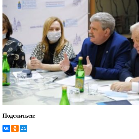
Поделиться: