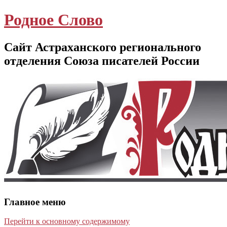
Родное Слово
Сайт Астраханского регионального
отделения Союза писателей России
Главное меню
Перейти к основному содержимому