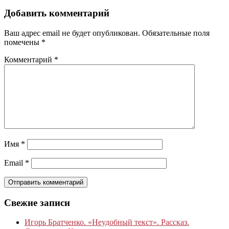
Добавить комментарий
Ваш адрес email не будет опубликован.
Обязательные поля
помечены
*
Комментарий
*
Имя
*
Email
*
Свежие записи
Игорь Братченко. «Неудобный текст». Рассказ.