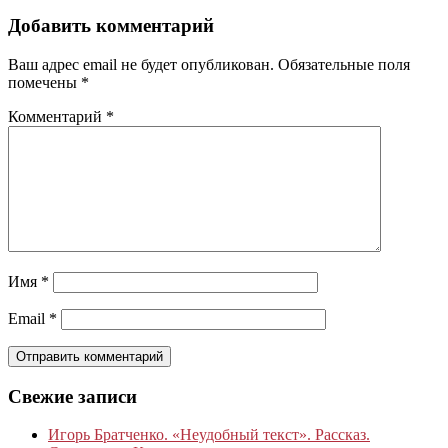
Добавить комментарий
Ваш адрес email не будет опубликован.
Обязательные поля
помечены
*
Комментарий
*
Имя
*
Email
*
Свежие записи
Игорь Братченко. «Неудобный текст». Рассказ.