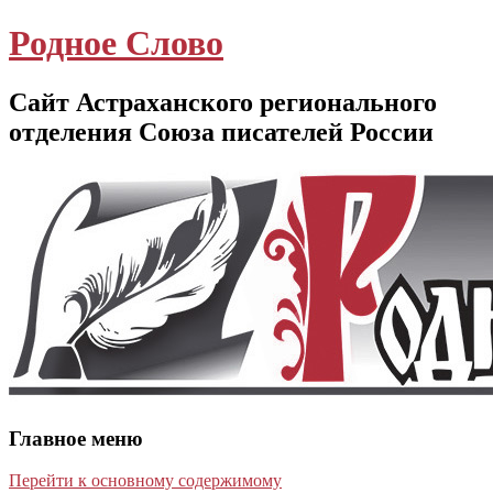
Родное Слово
Сайт Астраханского регионального
отделения Союза писателей России
Главное меню
Перейти к основному содержимому