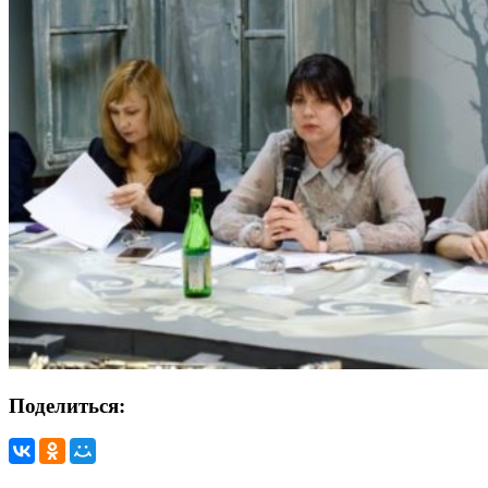
Поделиться: