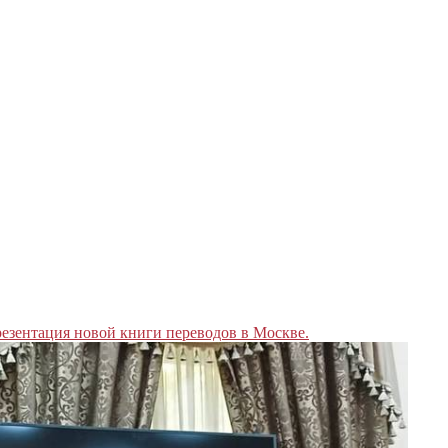
езентация новой книги переводов в Москве.