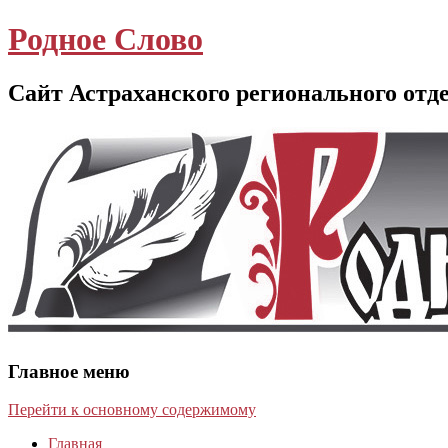
Родное Слово
Сайт Астраханского регионального отд
Главное меню
Перейти к основному содержимому
Главная