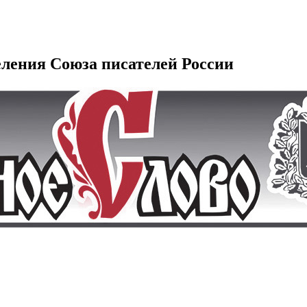
еления Союза писателей России