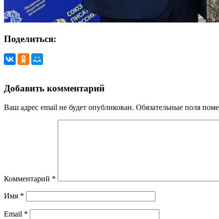
Поделиться:
Добавить комментарий
Ваш адрес email не будет опубликован.
Обязательные поля пом
Комментарий
*
Имя
*
Email
*