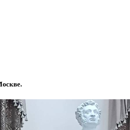
Москве.