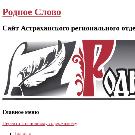
Родное Слово
Сайт Астраханского регионального отд
Главное меню
Перейти к основному содержимому
Главная