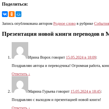
Поделиться:
Запись опубликована автором
Родное слово
в рубрике
События
Презентация новой книги переводов в 
Ирина Ворох
говорит
15.05.2024 в 18:09
:
Поздравляю автора и переводчика! Огромная работа, кон
Ответить
↓
Марина Гурьева
говорит
15.05.2024 в 18:45
:
Поздравляю с выходом и презентацией новой книги!
Ответить
↓