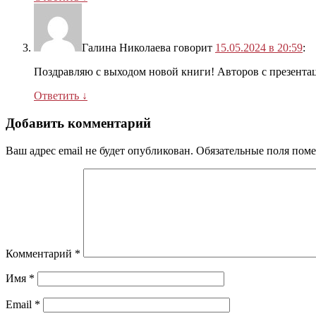
Галина Николаева
говорит
15.05.2024 в 20:59
:
Поздравляю с выходом новой книги! Авторов с презента
Ответить
↓
Добавить комментарий
Ваш адрес email не будет опубликован.
Обязательные поля пом
Комментарий
*
Имя
*
Email
*