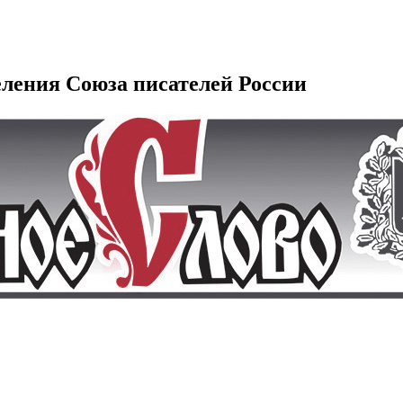
еления Союза писателей России