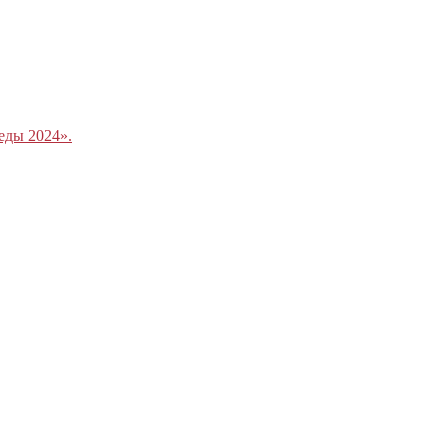
еды 2024».