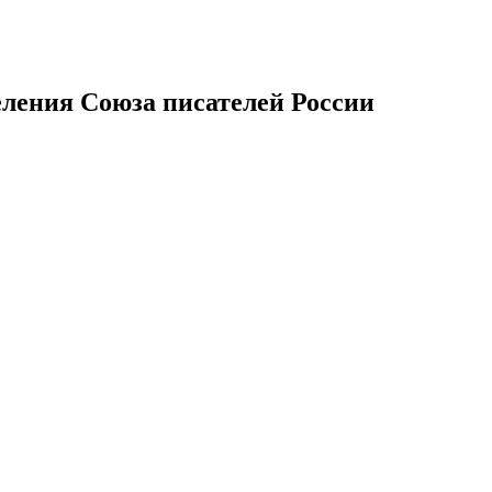
еления Союза писателей России