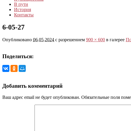
В пути
История
Контакты
6-05-27
Опубликовано
06.05.2024
с разрешением
900 × 600
в галерее
По
Поделиться:
Добавить комментарий
Ваш адрес email не будет опубликован.
Обязательные поля пом