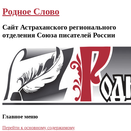
Родное Слово
Сайт Астраханского регионального
отделения Союза писателей России
Главное меню
Перейти к основному содержимому