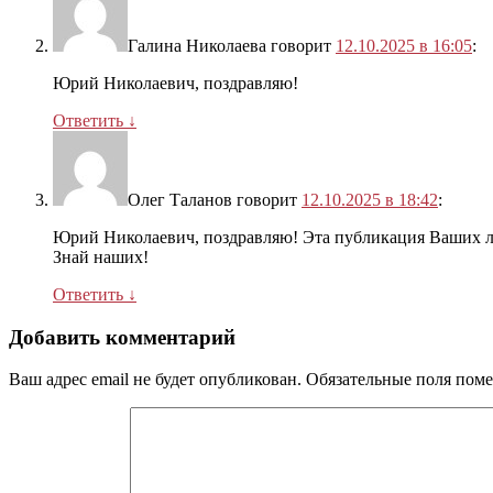
Галина Николаева
говорит
12.10.2025 в 16:05
:
Юрий Николаевич, поздравляю!
Ответить
↓
Олег Таланов
говорит
12.10.2025 в 18:42
:
Юрий Николаевич, поздравляю! Эта публикация Ваших ли
Знай наших!
Ответить
↓
Добавить комментарий
Ваш адрес email не будет опубликован.
Обязательные поля пом