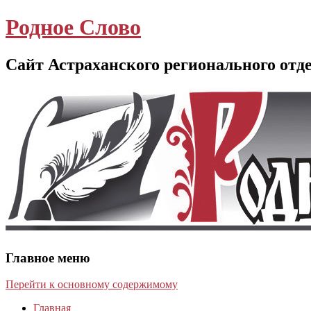
Родное Слово
Сайт Астраханского регионального отд
Главное меню
Перейти к основному содержимому
Главная