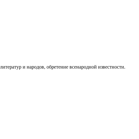
тератур и народов, обретение всенародной известности.