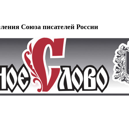
еления Союза писателей России