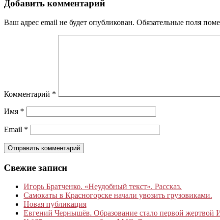
Добавить комментарий
Ваш адрес email не будет опубликован.
Обязательные поля пом
Комментарий
*
Имя
*
Email
*
Свежие записи
Игорь Братченко. «Неудобный текст». Рассказ.
Самокаты в Красногорске начали увозить грузовиками.
Новая публикация
Евгений Чернышёв. Образование стало первой жертвой