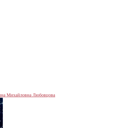
на Михайловна Любовцова