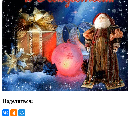
Поделиться: