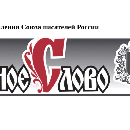
еления Союза писателей России