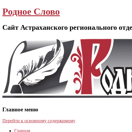
Родное Слово
Сайт Астраханского регионального отд
Главное меню
Перейти к основному содержимому
Главная